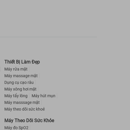
Thiết Bị Làm Đẹp
Máy rửa mặt
Máy massage mặt
Dụng cụ cạo râu
Máy xông hơi mặt
Máy tẩy lông
Máy hút mụn
Máy masssage mặt
Máy theo dõi sức khoẻ
Máy Theo Dõi Sức Khỏe
Máy đo SpO2