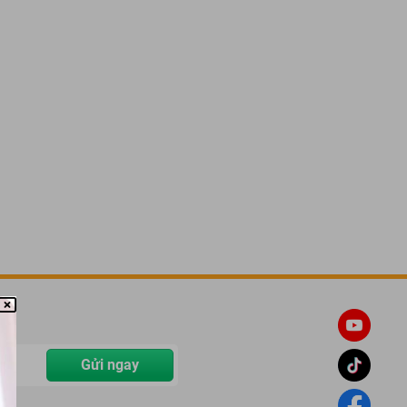
Gửi ngay