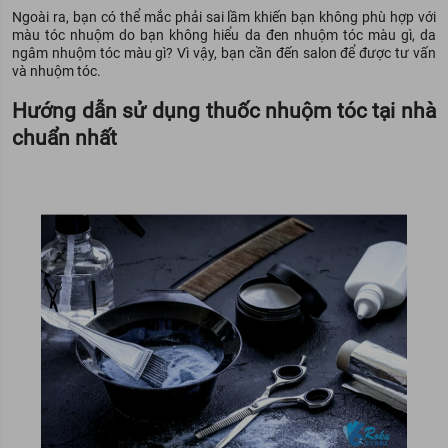
Ngoài ra, bạn có thể mắc phải sai lầm khiến bạn không phù hợp với
màu tóc nhuộm do bạn không hiểu da đen nhuộm tóc màu gì, da
ngâm nhuộm tóc màu gì? Vì vậy, bạn cần đến salon để được tư vấn
và nhuộm tóc.
Hướng dẫn sử dụng thuốc nhuộm tóc tại nhà
chuẩn nhất