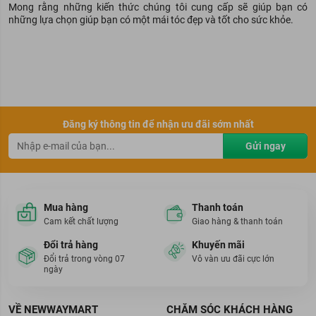
Mong rằng những kiến thức chúng tôi cung cấp sẽ giúp bạn có
những lựa chọn giúp bạn có một mái tóc đẹp và tốt cho sức khỏe.
Đăng ký thông tin để nhận ưu đãi sớm nhất
Gửi ngay
Mua hàng
Thanh toán
Cam kết chất lượng
Giao hàng & thanh toán
Đổi trả hàng
Khuyến mãi
Đổi trả trong vòng 07
Vô vàn ưu đãi cực lớn
ngày
VỀ NEWWAYMART
CHĂM SÓC KHÁCH HÀNG