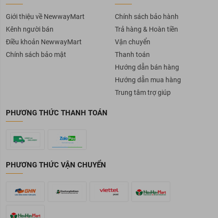
Giới thiệu về NewwayMart
Chính sách bảo hành
Kênh người bán
Trả hàng & Hoàn tiền
Điều khoản NewwayMart
Vận chuyển
Chính sách bảo mật
Thanh toán
Hướng dẫn bán hàng
Hướng dẫn mua hàng
Trung tâm trợ giúp
PHƯƠNG THỨC THANH TOÁN
PHƯƠNG THỨC VẬN CHUYỂN