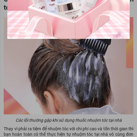
tóc tại nhà
Các lỗi thường gặp khi sử dụng thuốc nhuộm tóc tại nhà
Thay vì phải ra tiệm để nhuộm tóc với chi phí cao và tốn thời gian thì
bạn hoàn toàn có thể thực hiện tự nhuộm tóc tại nhà vô cùng đơn