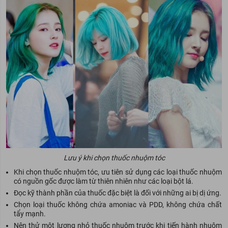
Lưu ý khi chọn thuốc nhuộm tóc
Khi chọn thuốc nhuộm tóc, ưu tiên sử dụng các loại thuốc nhuộm
có nguồn gốc được làm từ thiên nhiên như các loại bột lá.
Đọc kỹ thành phần của thuốc đặc biệt là đối với những ai bị dị ứng.
Chọn loại thuốc không chứa amoniac và PDD, không chứa chất
tẩy mạnh.
Nên thử một lượng nhỏ thuốc nhuộm trước khi tiến hành nhuộm