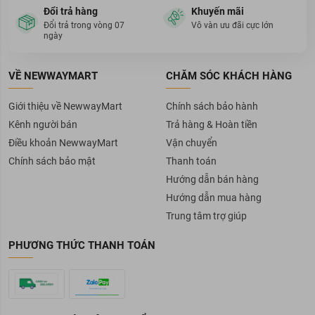
Đổi trả hàng
Khuyến mãi
Đổi trả trong vòng 07
Vô vàn ưu đãi cực lớn
ngày
VỀ NEWWAYMART
CHĂM SÓC KHÁCH HÀNG
Giới thiệu về NewwayMart
Chính sách bảo hành
Kênh người bán
Trả hàng & Hoàn tiền
Điều khoản NewwayMart
Vận chuyển
Chính sách bảo mật
Thanh toán
Hướng dẫn bán hàng
Hướng dẫn mua hàng
Trung tâm trợ giúp
PHƯƠNG THỨC THANH TOÁN