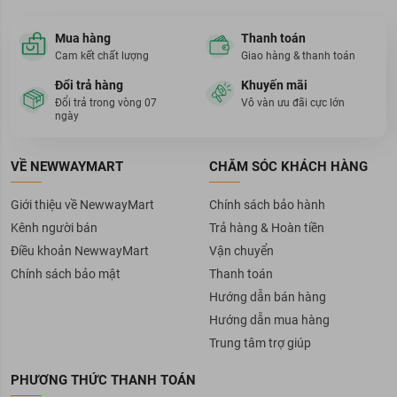
Mua hàng
Thanh toán
Cam kết chất lượng
Giao hàng & thanh toán
Đổi trả hàng
Khuyến mãi
Đổi trả trong vòng 07
Vô vàn ưu đãi cực lớn
ngày
VỀ NEWWAYMART
CHĂM SÓC KHÁCH HÀNG
Giới thiệu về NewwayMart
Chính sách bảo hành
Kênh người bán
Trả hàng & Hoàn tiền
Điều khoản NewwayMart
Vận chuyển
Chính sách bảo mật
Thanh toán
Hướng dẫn bán hàng
Hướng dẫn mua hàng
Trung tâm trợ giúp
PHƯƠNG THỨC THANH TOÁN