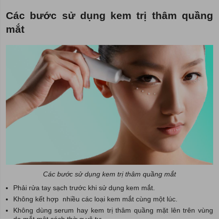
Các bước sử dụng kem trị thâm quầng
mắt
Các bước sử dụng kem trị thâm quầng mắt
Phải rửa tay sạch trước khi sử dụng kem mắt.
Không kết hợp nhiều các loại kem mắt cùng một lúc.
Không dùng serum hay kem trị thâm quầng mặt lên trên vùng
da mắt một cách thờ ơ vô tư