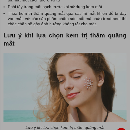
Phải tẩy trang mắt sạch trước khi sử dụng kem mắt.
Thoa kem trị thâm quầng mắt quá sát mí mắt khiến dễ bị day
vào mắt với các sản phẩm chăm sóc mắt mà chứa treatment thì
chắc chắn sẽ gây ảnh hưởng không tốt cho mắt.
Lưu ý khi lựa chọn kem trị thâm quầng
mắt
Lưu ý khi lựa chọn kem trị thâm quầng mắt