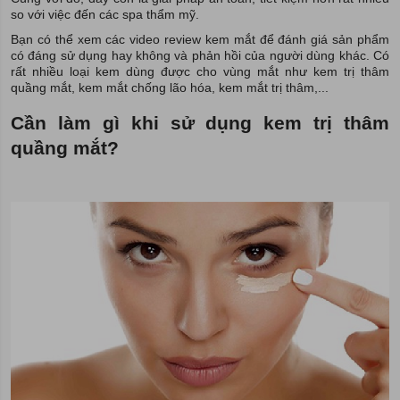
so với việc đến các spa thẩm mỹ.
Bạn có thể xem các video review kem mắt để đánh giá sản phẩm
có đáng sử dụng hay không và phản hồi của người dùng khác. Có
rất nhiều loại kem dùng được cho vùng mắt như kem trị thâm
quầng mắt, kem mắt chống lão hóa, kem mắt trị thâm,...
Cần làm gì khi sử dụng kem trị thâm
quầng mắt?