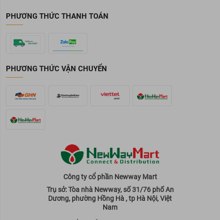
PHƯƠNG THỨC THANH TOÁN
PHƯƠNG THỨC VẬN CHUYỂN
Công ty cổ phần Newway Mart
Trụ sở: Tòa nhà Newway, số 31/76 phố An
Dương, phường Hồng Hà , tp Hà Nội, Việt
Nam