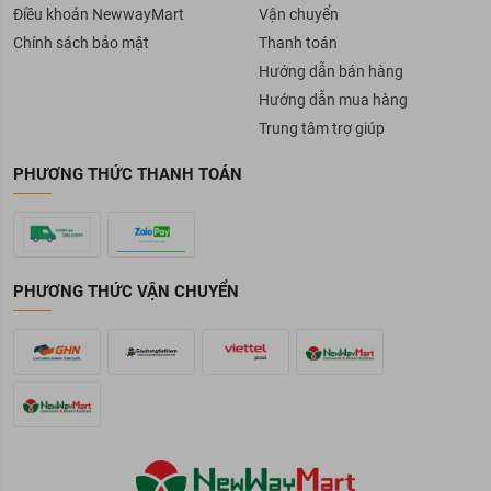
Điều khoản NewwayMart
Vận chuyển
Chính sách bảo mật
Thanh toán
Hướng dẫn bán hàng
Hướng dẫn mua hàng
Trung tâm trợ giúp
PHƯƠNG THỨC THANH TOÁN
PHƯƠNG THỨC VẬN CHUYỂN