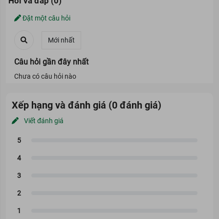
Hỏi và đáp (0)
Đặt một câu hỏi
Câu hỏi gần đây nhất
Chưa có câu hỏi nào
Xếp hạng và đánh giá (0 đánh giá)
Viết đánh giá