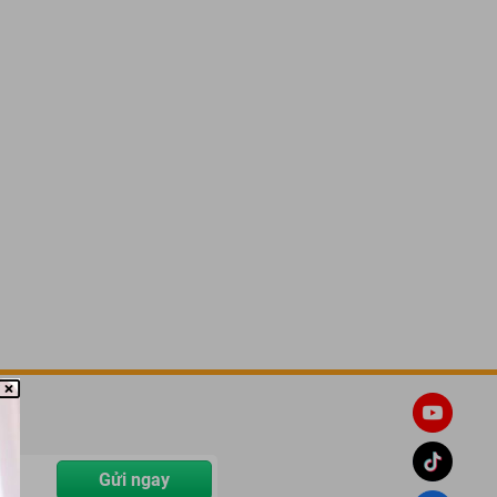
Gửi ngay