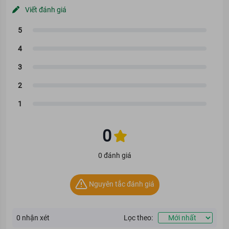
Viết đánh giá
0
0 đánh giá
Nguyên tắc đánh giá
0
nhận xét
Lọc theo: