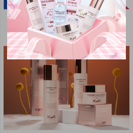
Logo thương hiệu mỹ phẩm KOR Hàn Quốc