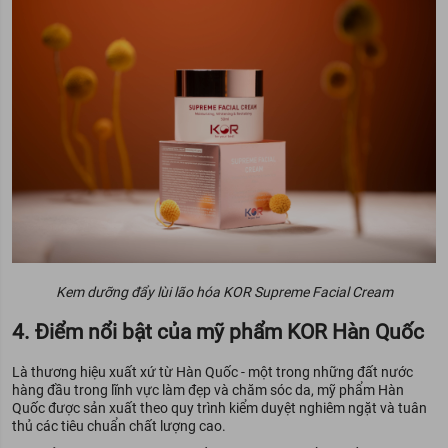
Kem dưỡng đẩy lùi lão hóa KOR Supreme Facial Cream
4. Điểm nổi bật của mỹ phẩm KOR Hàn Quốc
Là thương hiệu xuất xứ từ Hàn Quốc - một trong những đất nước
hàng đầu trong lĩnh vực làm đẹp và chăm sóc da, mỹ phẩm Hàn
Quốc được sản xuất theo quy trình kiểm duyệt nghiêm ngặt và tuân
thủ các tiêu chuẩn chất lượng cao.