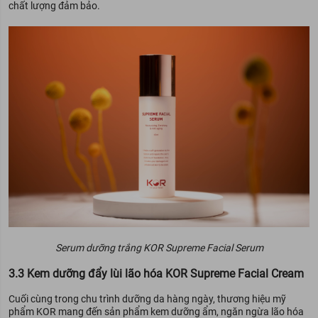
chất lượng đảm bảo.
Serum dưỡng trắng KOR Supreme Facial Serum
3.3 Kem dưỡng đẩy lùi lão hóa KOR Supreme Facial Cream
Cuối cùng trong chu trình dưỡng da hàng ngày, thương hiệu mỹ
phẩm KOR mang đến sản phẩm kem dưỡng ẩm, ngăn ngừa lão hóa