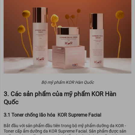
Bộ mỹ phẩm KOR Hàn Quốc
3. Các sản phẩm của mỹ phẩm KOR Hàn
Quốc
3.1 Toner chống lão hóa KOR Supreme Facial
Bắt đầu với sản phẩm đầu tiên trong bộ mỹ phẩm dưỡng da KOR -
Toner cấp ẩm dưỡng da KOR Supreme Facial. Sản phẩm được sản