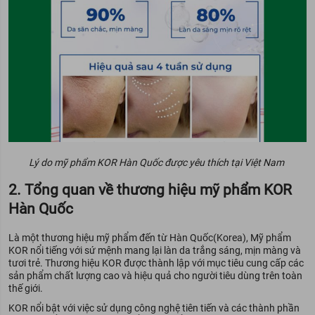
Lý do mỹ phẩm KOR Hàn Quốc được yêu thích tại Việt Nam
2. Tổng quan về thương hiệu mỹ phẩm KOR
Hàn Quốc
Là một thương hiệu mỹ phẩm đến từ Hàn Quốc(Korea), Mỹ phẩm
KOR nổi tiếng với sứ mệnh mang lại làn da trắng sáng, mịn màng và
tươi trẻ. Thương hiệu KOR được thành lập với mục tiêu cung cấp các
sản phẩm chất lượng cao và hiệu quả cho người tiêu dùng trên toàn
thế giới.
KOR nổi bật với việc sử dụng công nghệ tiên tiến và các thành phần