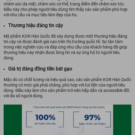
chăm sóc da mặt, chăm sóc cơ thể, trang điểm đến chăm sóc tóc.
Điều này cho phép người tiêu dùng tìm thấy các sản phẩm phù hợp
với nhu cầu và mục tiêu làm đẹp của họ.
Thương hiệu đáng tin cậy
Mỹ phẩm KOR Hàn Quốc đã xây dựng được một thương hiệu đáng
tin cậy và được đánh giá cao trên thị trường quốc tế. Sự tận tâm
trong việc nghiên cứu và đáp ứng nhu cầu của khách hàng đã giúp
thương hiệu này nhận được lòng tin và sự ủng hộ từ người tiêu
dùng.
Giá trị đáng đồng tiền bát gạo
Mặc dù có chất lượng và hiệu quả cao, các sản phẩm KOR Hàn Quốc
thường có mức giá phải chăng, phù hợp với túi tiền của người tiêu
dùng. Điều này làm cho sản phẩm trở nên hấp dẫn và accessible đối
với đa số người dùng.