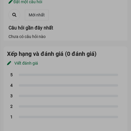
Đặt một câu hỏi
Câu hỏi gần đây nhất
Chưa có câu hỏi nào
Xếp hạng và đánh giá (0 đánh giá)
Viết đánh giá