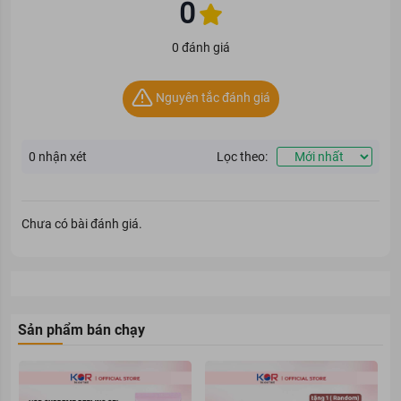
0
0 đánh giá
Nguyên tắc đánh giá
0
nhận xét
Lọc theo:
Chưa có bài đánh giá.
Sản phẩm bán chạy