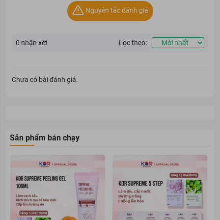
Nguyên tắc đánh giá
0
nhận xét
Lọc theo:
Chưa có bài đánh giá.
Sản phẩm bán chạy