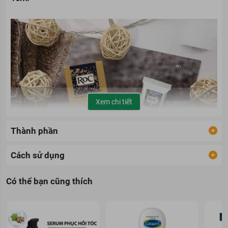
Xem chi tiết
Thành phần
Cách sử dụng
Có thể bạn cũng thích